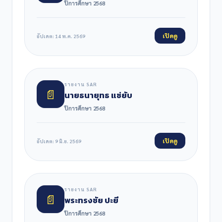
ปีการศึกษา 2568
เปิดดู
อัปเดต: 14 พ.ค. 2569
รายงาน SAR
📄
นายธนายุทธ แซ่ยับ
ปีการศึกษา 2568
เปิดดู
อัปเดต: 9 มิ.ย. 2569
รายงาน SAR
📄
พระทรงชัย ปะยี
ปีการศึกษา 2568