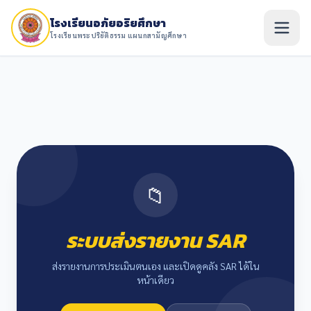
โรงเรียนอภัยอริยศึกษา
โรงเรียนพระปริยัติธรรม แผนกสามัญศึกษา
📁
ระบบส่งรายงาน SAR
ส่งรายงานการประเมินตนเอง และเปิดดูคลัง SAR ได้ใน
หน้าเดียว