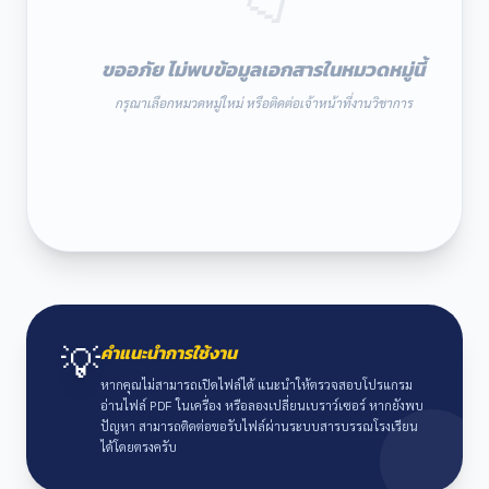
ขออภัย ไม่พบข้อมูลเอกสารในหมวดหมู่นี้
กรุณาเลือกหมวดหมู่ใหม่ หรือติดต่อเจ้าหน้าที่งานวิชาการ
💡
คำแนะนำการใช้งาน
หากคุณไม่สามารถเปิดไฟล์ได้ แนะนำให้ตรวจสอบโปรแกรม
อ่านไฟล์ PDF ในเครื่อง หรือลองเปลี่ยนเบราว์เซอร์ หากยังพบ
ปัญหา สามารถติดต่อขอรับไฟล์ผ่านระบบสารบรรณโรงเรียน
ได้โดยตรงครับ