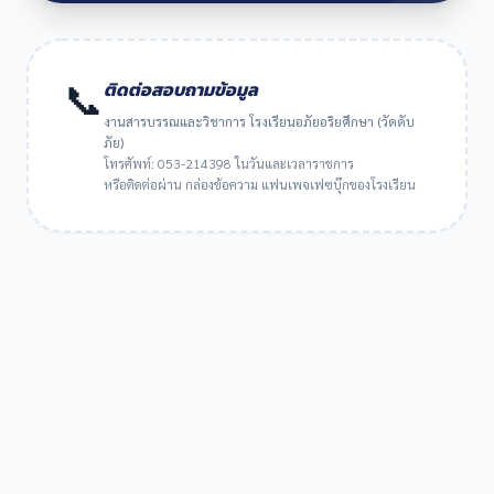
📞
ติดต่อสอบถามข้อมูล
งานสารบรรณและวิชาการ โรงเรียนอภัยอริยศึกษา (วัดดับ
ภัย)
โทรศัพท์: 053-214398 ในวันและเวลาราชการ
หรือติดต่อผ่าน กล่องข้อความ แฟนเพจเฟซบุ๊กของโรงเรียน