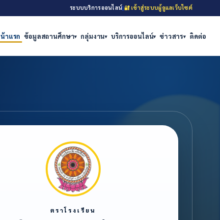
ระบบบริการออนไลน์
|
🔐 เข้าสู่ระบบผู้ดูแลเว็บไซต์
น้าแรก
ข้อมูลสถานศึกษา
กลุ่มงาน
บริการออนไลน์
ข่าวสาร
ติดต่อ
▾
▾
▾
▾
ตราโรงเรียน