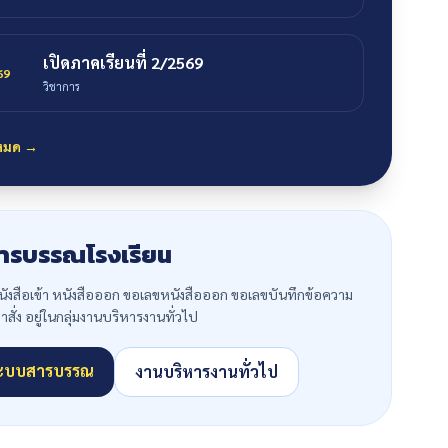
เปิดภาคเรียนที่ 2/2569
69
วิชาการ
งหมด →
ารบรรณโรงเรียน
งสือเข้า หนังสือออก ขอเลขหนังสือออก ขอเลขบันทึกข้อความ
ั่ง อยู่ในกลุ่มงานบริหารงานทั่วไป
่ระบบสารบรรณ
งานบริหารงานทั่วไป