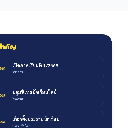
สำคัญ
เปิดภาคเรียนที่ 1/2569
2569
วิชาการ
ปฐมนิเทศนักเรียนใหม่
2569
กิจกรรม
เลือกตั้งประธานนักเรียน
2569
ประชาธิปไตย