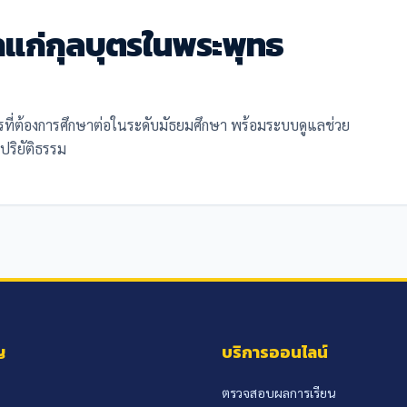
แก่กุลบุตรในพระพุทธ
รที่ต้องการศึกษาต่อในระดับมัธยมศึกษา พร้อมระบบดูแลช่วย
ปริยัติธรรม
ญ
บริการออนไลน์
ตรวจสอบผลการเรียน