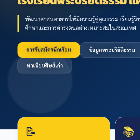
โรงเรียนพระปริยัติธรรม
พัฒนาศาสนทายาทให้มีความรู้คู่คุณธรรม เรียนรู้ว
ศึกษาและการดำรงตนอย่างเหมาะสมในสมณเพศ
การรับสมัครนักเรียน
ข้อมูลพระปริยัติธรรม
ทำเนียบศิษย์เก่า
📝
📚