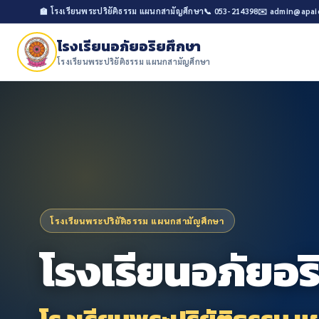
🏫 โรงเรียนพระปริยัติธรรม แผนกสามัญศึกษา
📞 053-214398
✉️ admin@apai
โรงเรียนอภัยอริยศึกษา
โรงเรียนพระปริยัติธรรม แผนกสามัญศึกษา
โรงเรียนพระปริยัติธรรม แผนกสามัญศึกษา
โรงเรียนอภัยอร