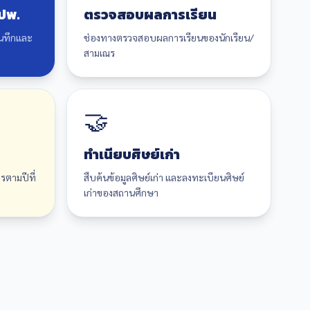
ปพ.
ตรวจสอบผลการเรียน
นทึกและ
ช่องทางตรวจสอบผลการเรียนของนักเรียน/
สามเณร
🤝
ทำเนียบศิษย์เก่า
ตามปีที่
สืบค้นข้อมูลศิษย์เก่า และลงทะเบียนศิษย์
เก่าของสถานศึกษา