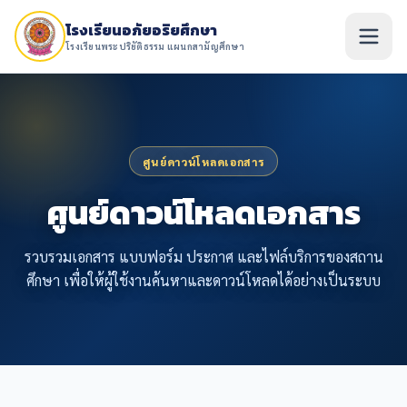
โรงเรียนอภัยอริยศึกษา
โรงเรียนพระปริยัติธรรม แผนกสามัญศึกษา
ศูนย์ดาวน์โหลดเอกสาร
ศูนย์ดาวน์โหลดเอกสาร
รวบรวมเอกสาร แบบฟอร์ม ประกาศ และไฟล์บริการของสถาน
ศึกษา เพื่อให้ผู้ใช้งานค้นหาและดาวน์โหลดได้อย่างเป็นระบบ