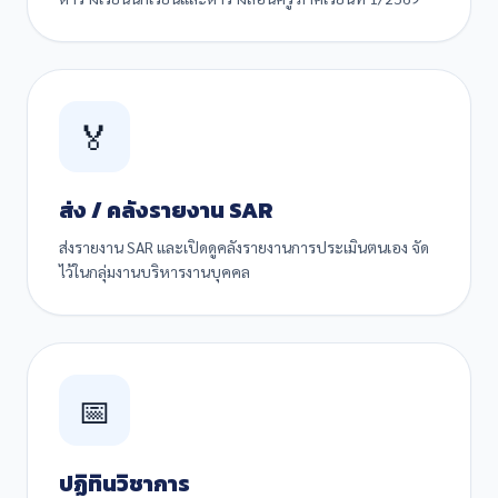
🏅
ส่ง / คลังรายงาน SAR
ส่งรายงาน SAR และเปิดดูคลังรายงานการประเมินตนเอง จัด
ไว้ในกลุ่มงานบริหารงานบุคคล
📅
ปฏิทินวิชาการ