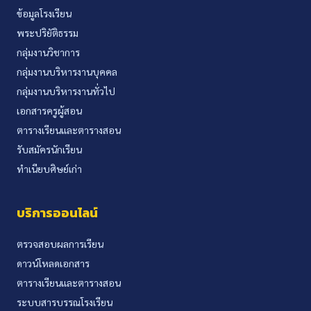
ข้อมูลโรงเรียน
พระปริยัติธรรม
กลุ่มงานวิชาการ
กลุ่มงานบริหารงานบุคคล
กลุ่มงานบริหารงานทั่วไป
เอกสารครูผู้สอน
ตารางเรียนและตารางสอน
รับสมัครนักเรียน
ทำเนียบศิษย์เก่า
บริการออนไลน์
ตรวจสอบผลการเรียน
ดาวน์โหลดเอกสาร
ตารางเรียนและตารางสอน
ระบบสารบรรณโรงเรียน