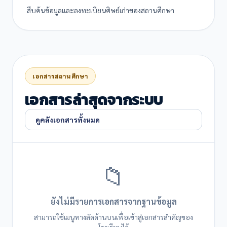
สืบค้นข้อมูลและลงทะเบียนศิษย์เก่าของสถานศึกษา
เอกสารสถานศึกษา
เอกสารล่าสุดจากระบบ
ดูคลังเอกสารทั้งหมด
📁
ยังไม่มีรายการเอกสารจากฐานข้อมูล
สามารถใช้เมนูทางลัดด้านบนเพื่อเข้าสู่เอกสารสำคัญของ
โรงเรียนได้