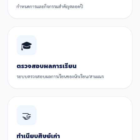
กำหนดการและกิจกรรมสำคัญตลอดปี
🎓
ตรวจสอบผลการเรียน
ระบบตรวจสอบผลการเรียนของนักเรียน/สามเณร
🤝
ทำเนียบศิษย์เก่า