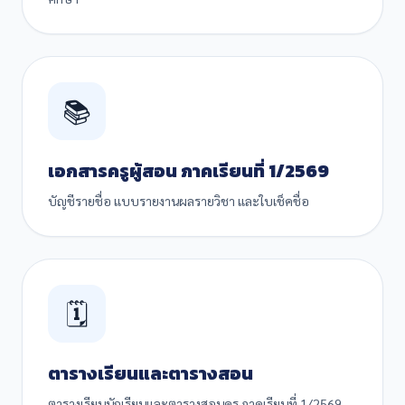
📚
เอกสารครูผู้สอน ภาคเรียนที่ 1/2569
บัญชีรายชื่อ แบบรายงานผลรายวิชา และใบเช็คชื่อ
🗓️
ตารางเรียนและตารางสอน
ตารางเรียนนักเรียนและตารางสอนครู ภาคเรียนที่ 1/2569