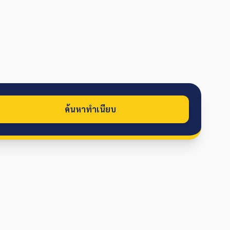
ค้นหาทำเนียบ