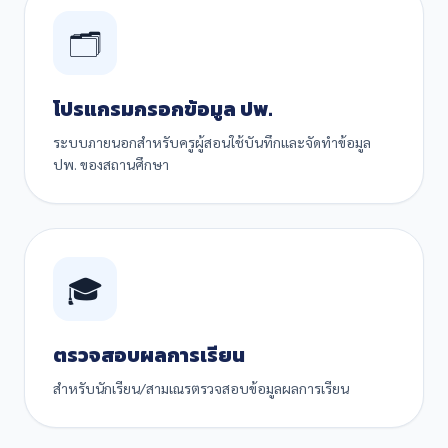
🗂️
โปรแกรมกรอกข้อมูล ปพ.
ระบบภายนอกสำหรับครูผู้สอนใช้บันทึกและจัดทำข้อมูล
ปพ. ของสถานศึกษา
🎓
ตรวจสอบผลการเรียน
สำหรับนักเรียน/สามเณรตรวจสอบข้อมูลผลการเรียน