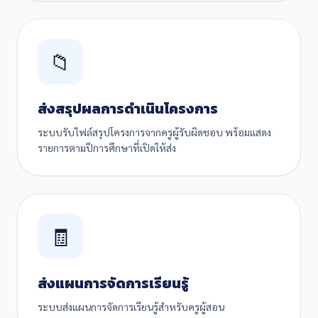
📁
ส่งสรุปผลการดำเนินโครงการ
ระบบรับไฟล์สรุปโครงการจากครูผู้รับผิดชอบ พร้อมแสดง
รายการตามปีการศึกษาที่เปิดให้ส่ง
🧾
ส่งแผนการจัดการเรียนรู้
ระบบส่งแผนการจัดการเรียนรู้สำหรับครูผู้สอน