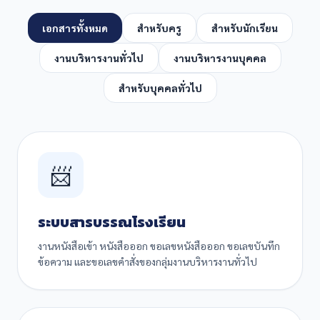
เอกสารทั้งหมด
สำหรับครู
สำหรับนักเรียน
งานบริหารงานทั่วไป
งานบริหารงานบุคคล
สำหรับบุคคลทั่วไป
📨
ระบบสารบรรณโรงเรียน
งานหนังสือเข้า หนังสือออก ขอเลขหนังสือออก ขอเลขบันทึก
ข้อความ และขอเลขคำสั่งของกลุ่มงานบริหารงานทั่วไป