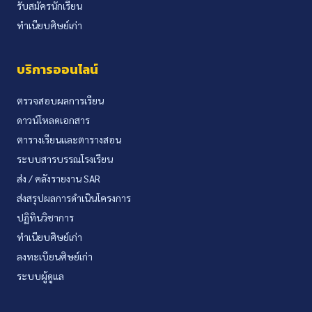
รับสมัครนักเรียน
ทำเนียบศิษย์เก่า
บริการออนไลน์
ตรวจสอบผลการเรียน
ดาวน์โหลดเอกสาร
ตารางเรียนและตารางสอน
ระบบสารบรรณโรงเรียน
ส่ง / คลังรายงาน SAR
ส่งสรุปผลการดำเนินโครงการ
ปฏิทินวิชาการ
ทำเนียบศิษย์เก่า
ลงทะเบียนศิษย์เก่า
ระบบผู้ดูแล