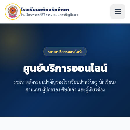
โรงเรียนอภัยอริยศึกษา
โรงเรียนพระปริยัติธรรม แผนกสามัญศึกษา
ระบบบริการออนไลน์
ศูนย์บริการออนไลน์
รวมทางลัดระบบสำคัญของโรงเรียนสำหรับครู นักเรียน/
สามเณร ผู้ปกครอง ศิษย์เก่า และผู้เกี่ยวข้อง