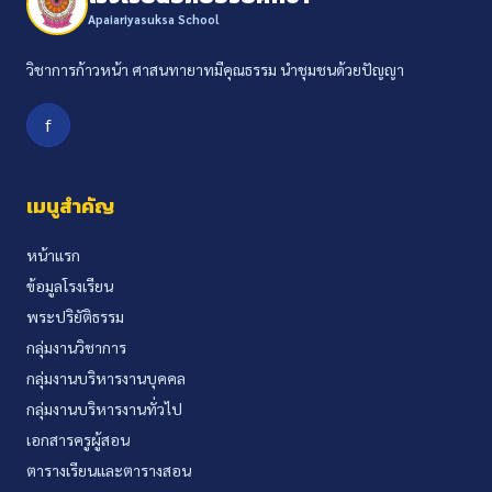
Apaiariyasuksa School
วิชาการก้าวหน้า ศาสนทายาทมีคุณธรรม นำชุมชนด้วยปัญญา
f
เมนูสำคัญ
หน้าแรก
ข้อมูลโรงเรียน
พระปริยัติธรรม
กลุ่มงานวิชาการ
กลุ่มงานบริหารงานบุคคล
กลุ่มงานบริหารงานทั่วไป
เอกสารครูผู้สอน
ตารางเรียนและตารางสอน