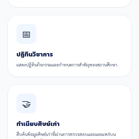
📅
ปฏิทินวิชาการ
แสดงปฏิทินกิจกรรมและกำหนดการสำคัญของสถานศึกษา
🤝
ทำเนียบศิษย์เก่า
สืบค้นข้อมูลศิษย์เก่าที่ผ่านการตรวจสอบและเผยแพร่บน