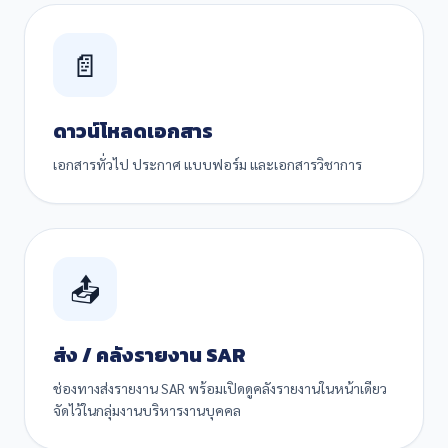
📄
ดาวน์โหลดเอกสาร
เอกสารทั่วไป ประกาศ แบบฟอร์ม และเอกสารวิชาการ
📤
ส่ง / คลังรายงาน SAR
ช่องทางส่งรายงาน SAR พร้อมเปิดดูคลังรายงานในหน้าเดียว
จัดไว้ในกลุ่มงานบริหารงานบุคคล