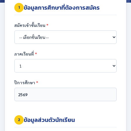
ข้อมูลการศึกษาที่ต้องการสมัคร
1
สมัครเข้าชั้นเรียน
*
ภาคเรียนที่
*
ปีการศึกษา
*
ข้อมูลส่วนตัวนักเรียน
2