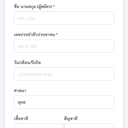
ชื่อ-นามสกุล (ผู้สมัคร)
*
เลขประจำตัวประชาชน
*
วัน/เดือน/ปีเกิด
ศาสนา
เชื้อชาติ
สัญชาติ