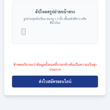
อัปโหลดรูปถ่ายหน้าตรง
รูปถ่ายชุดนักเรียน ขนาด 1.5 นิ้ว (พื้นหลังสีขาว หรือ
สีน้ำเงิน)
ข้าพขอรับรองว่าข้อมูลทั้งหมดที่กรอกข้างต้นเป็นความจริงทุก
ประการ
ส่งใบสมัครออนไลน์