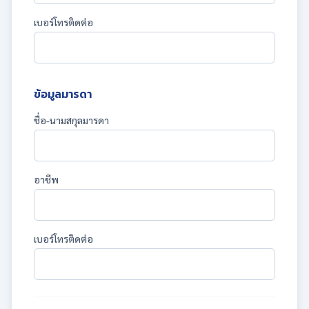
เบอร์โทรติดต่อ
ข้อมูลมารดา
ชื่อ-นามสกุลมารดา
อาชีพ
เบอร์โทรติดต่อ