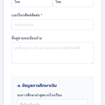
เบอร์โทรศัพท์ติดต่อ
*
ที่อยู่ตามทะเบียนบ้าน
๓. ข้อมูลการศึกษาเดิม
จบการศึกษาล่าสุดจากโรงเรียน