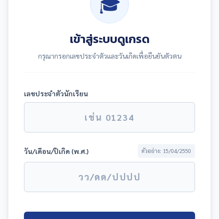
🎓
เข้าสู่ระบบดูเกรด
กรุณากรอกเลขประจำตัวและวันเกิดเพื่อยืนยันตัวตน
เลขประจำตัวนักเรียน
วัน/เดือน/ปีเกิด (พ.ศ.)
ตัวอย่าง: 15/04/2550