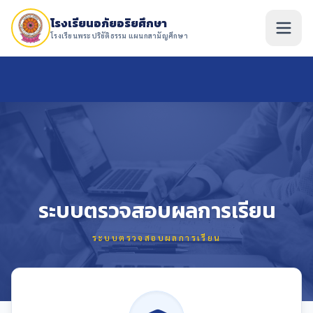
โรงเรียนอภัยอริยศึกษา
โรงเรียนพระปริยัติธรรม แผนกสามัญศึกษา
ระบบตรวจสอบผลการเรียน
ระบบตรวจสอบผลการเรียน