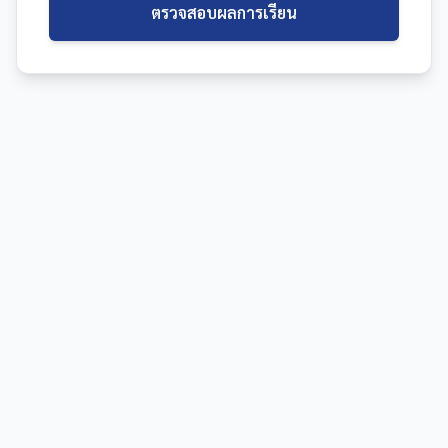
ตรวจสอบผลการเรียน